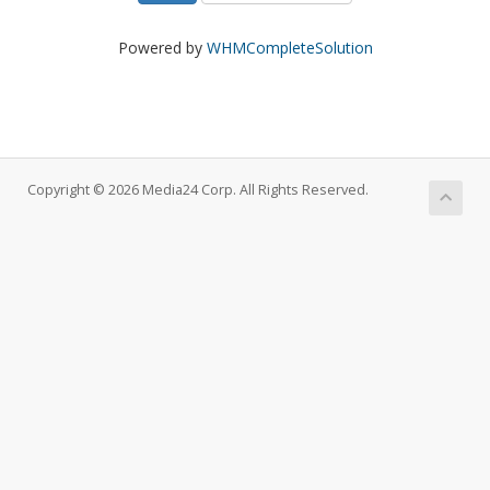
Powered by
WHMCompleteSolution
Copyright © 2026 Media24 Corp. All Rights Reserved.