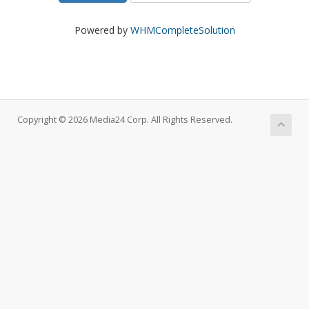
Powered by
WHMCompleteSolution
Copyright © 2026 Media24 Corp. All Rights Reserved.